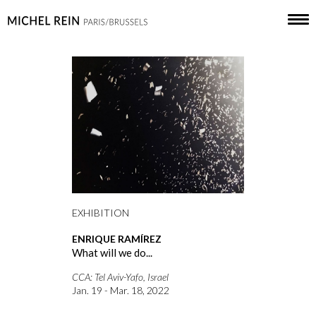
EXHIBITION
ENRIQUE RAMÍREZ
What will we do...
CCA: Tel Aviv-Yafo, Israel
Jan. 19 - Mar. 18, 2022